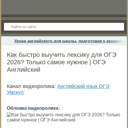
Уроки английского для школы, подготовки к экзамена
Как быстро выучить лексику для ОГЭ
2026? Только самое нужное | ОГЭ
Английский
Канал видеоролика:
Английский язык ОГЭ
Умскул
Обложка видеоролика: