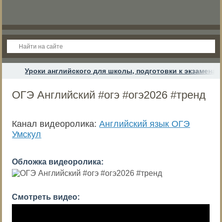
Уроки английского для школы, подготовки к экзамена
ОГЭ Английский #огэ #огэ2026 #тренд
Канал видеоролика:
Английский язык ОГЭ
Умскул
Обложка видеоролика:
Смотреть видео: