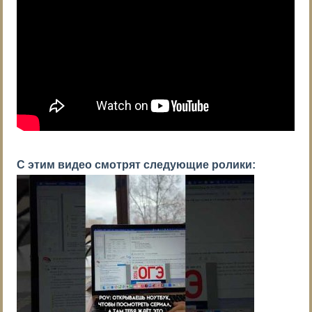
С этим видео смотрят следующие ролики: