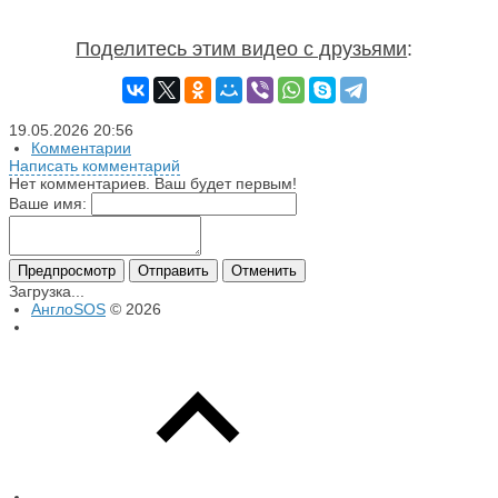
Поделитесь этим видео с друзьями
:
19.05.2026
20:56
Комментарии
Написать комментарий
Нет комментариев. Ваш будет первым!
Ваше имя:
Предпросмотр
Отправить
Отменить
Загрузка...
АнглоSOS
© 2026