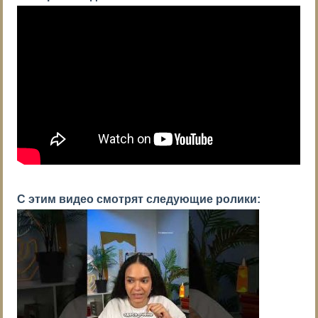
С этим видео смотрят следующие ролики: