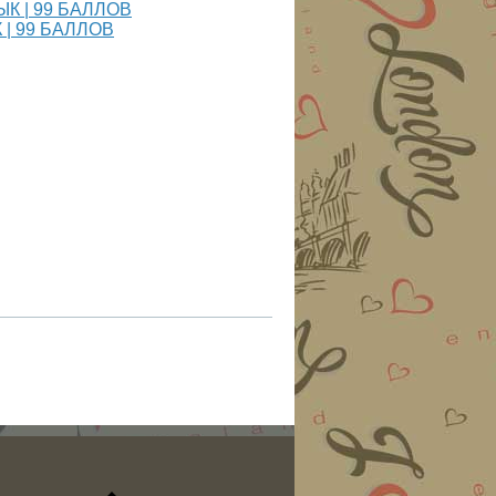
К | 99 БАЛЛОВ