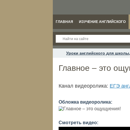
ГЛАВНАЯ
ИЗУЧЕНИЕ АНГЛИЙСКОГО
Уроки английского для школы,
Главное – это ощ
Канал видеоролика:
ЕГЭ анг
Обложка видеоролика:
Смотреть видео: