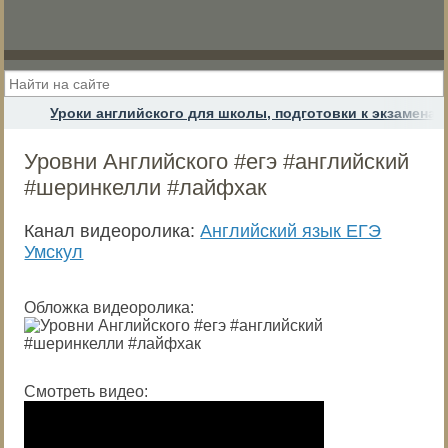
Уроки английского для школы, подготовки к экзамена
Уровни Английского #егэ #английский
#шеринкелли #лайфхак
Канал видеоролика:
Английский язык ЕГЭ
Умскул
Обложка видеоролика:
Смотреть видео: