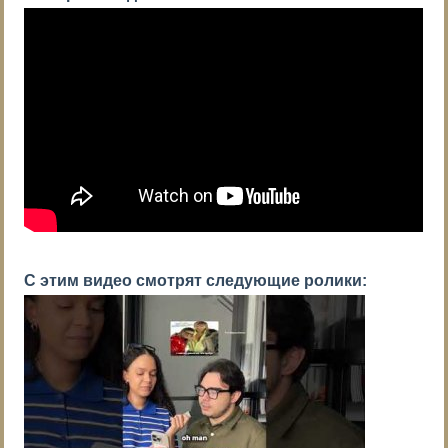
С этим видео смотрят следующие ролики: