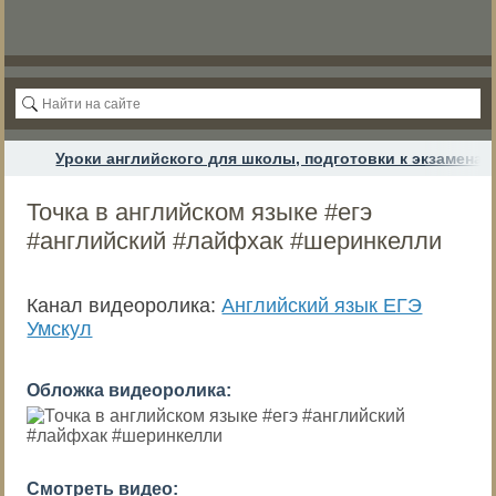
Уроки английского для школы, подготовки к экзамена
Точка в английском языке #егэ
#английский #лайфхак #шеринкелли
Канал видеоролика:
Английский язык ЕГЭ
Умскул
Обложка видеоролика:
Смотреть видео: