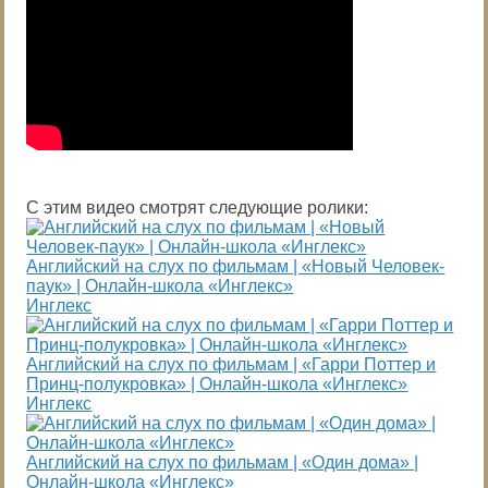
С этим видео смотрят следующие ролики:
Английский на слух по фильмам | «Новый Человек-
паук» | Онлайн-школа «Инглекс»
Инглекс
Английский на слух по фильмам | «Гарри Поттер и
Принц-полукровка» | Онлайн-школа «Инглекс»
Инглекс
Английский на слух по фильмам | «Один дома» |
Онлайн-школа «Инглекс»