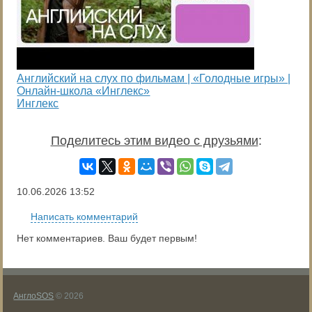
Английский на слух по фильмам | «Голодные игры» |
Онлайн-школа «Инглекс»
Инглекс
Поделитесь этим видео с друзьями
:
10.06.2026
13:52
Написать комментарий
Нет комментариев. Ваш будет первым!
АнглоSOS
© 2026