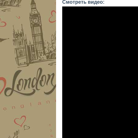
Смотреть видео: