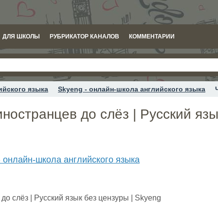
ДЛЯ ШКОЛЫ
РУБРИКАТОР КАНАЛОВ
КОММЕНТАРИИ
ийского языка
Skyeng - онлайн-школа английского языка
ностранцев до слёз | Русский язы
- онлайн-школа английского языка