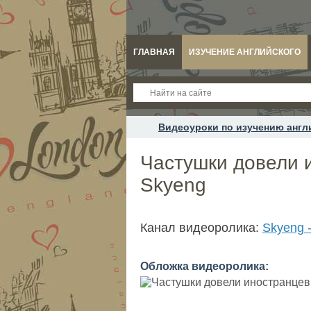
ГЛАВНАЯ
ИЗУЧЕНИЕ АНГЛИЙСКОГО
Видеоуроки по изучению англ
Частушки довели и
Skyeng
Канал видеоролика:
Skyeng 
Обложка видеоролика: