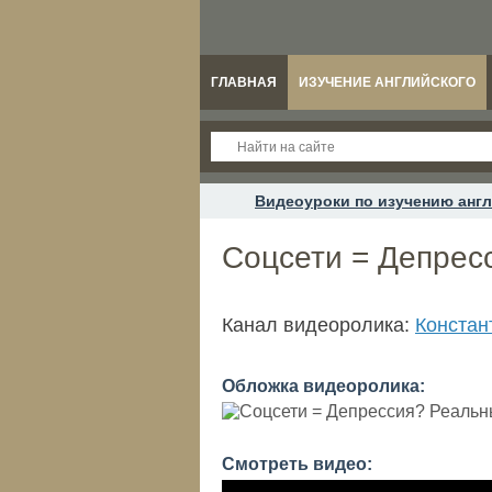
ГЛАВНАЯ
ИЗУЧЕНИЕ АНГЛИЙСКОГО
Видеоуроки по изучению англ
Соцсети = Депрес
Канал видеоролика:
Констан
Обложка видеоролика:
Смотреть видео: