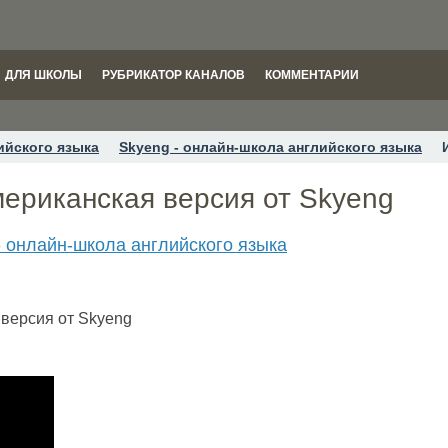
ДЛЯ ШКОЛЫ
РУБРИКАТОР КАНАЛОВ
КОММЕНТАРИИ
ийского языка
Skyeng - онлайн-школа английского языка
мериканская версия от Skyeng
- онлайн-школа английского языка